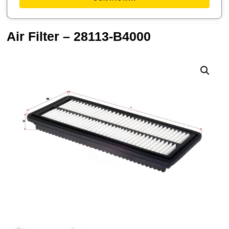
Air Filter – 28113-B4000