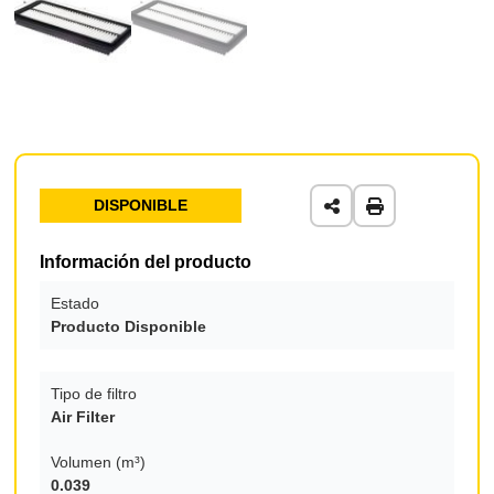
DISPONIBLE
Información del producto
Estado
Producto Disponible
Tipo de filtro
Air Filter
Volumen (m³)
0.039