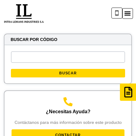
BUSCAR POR CÓDIGO
BUSCAR
¿Necesitas Ayuda?
Contáctanos para más información sobre este producto
CONTACTAR