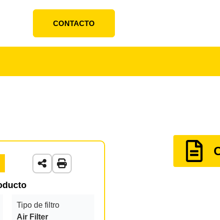
CONTACTO
roducto
Tipo de filtro
Air Filter