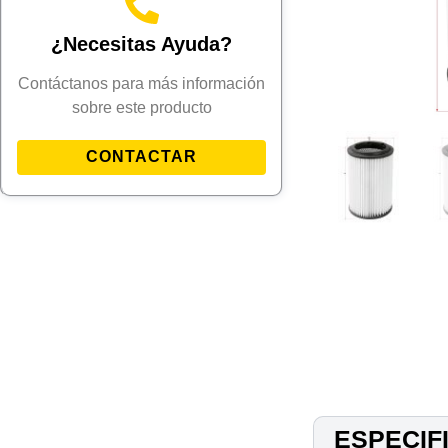
¿Necesitas Ayuda?
Contáctanos para más información
sobre este producto
CONTACTAR
ESPECIF