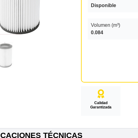
Disponible
Volumen (m³)
0.084
Calidad
Garantizada
ICACIONES TÉCNICAS