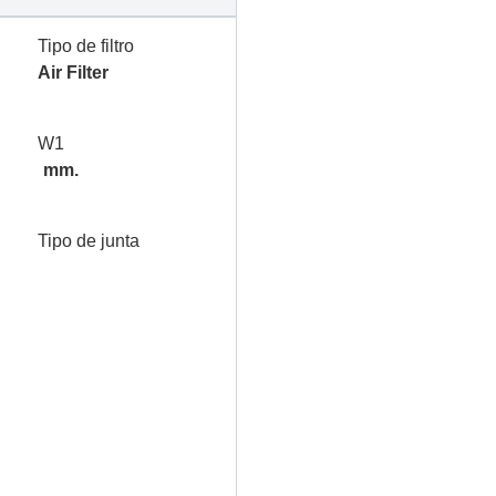
Tipo de filtro
Air Filter
W1
mm.
Tipo de junta