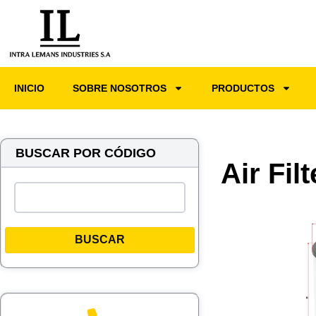
INICIO
SOBRE NOSOTROS
PRODUCTOS
BUSCAR POR CÓDIGO
Air Fil
BUSCAR