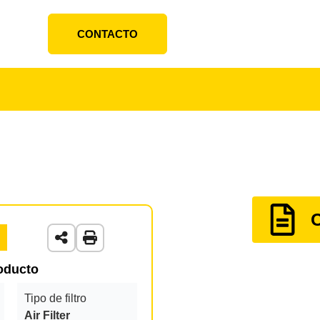
CONTACTO
roducto
Tipo de filtro
Air Filter