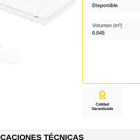
Disponible
Volumen (m³)
0.045
Calidad
Garantizada
ICACIONES TÉCNICAS