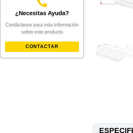
¿Necesitas Ayuda?
Contáctanos para más información
sobre este producto
CONTACTAR
ESPECIF