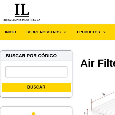
INICIO
SOBRE NOSOTROS
PRODUCTOS
BUSCAR POR CÓDIGO
Air Fil
BUSCAR