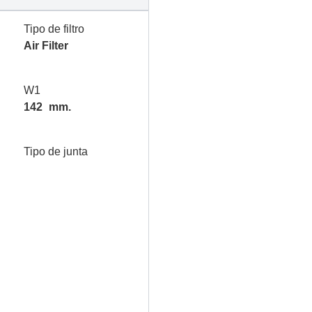
Tipo de filtro
Air Filter
W1
142
mm.
Tipo de junta