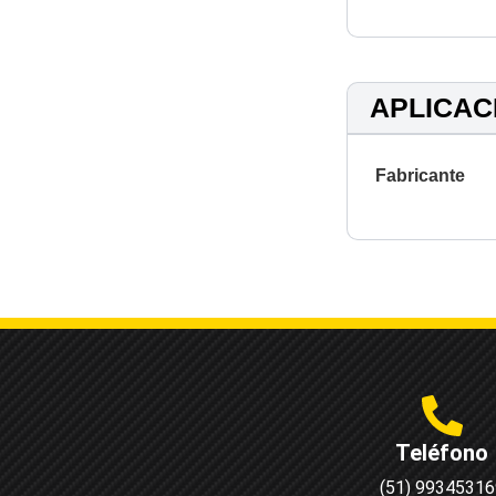
APLICAC
Fabricante
Teléfono
(51) 99345316