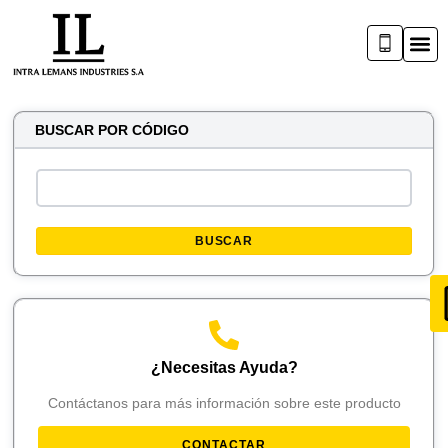
BUSCAR POR CÓDIGO
BUSCAR
¿Necesitas Ayuda?
Contáctanos para más información sobre este producto
CONTACTAR