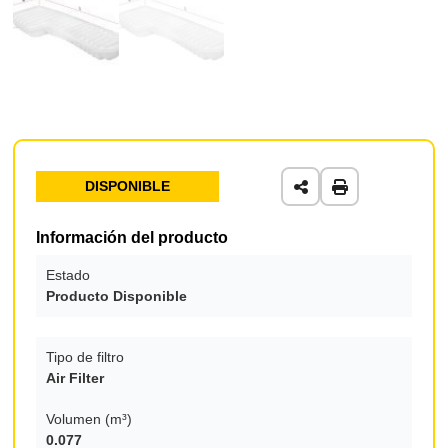
DISPONIBLE
Información del producto
Estado
Producto Disponible
Tipo de filtro
Air Filter
Volumen (m³)
0.077