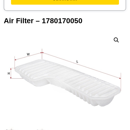
Air Filter – 1780170050