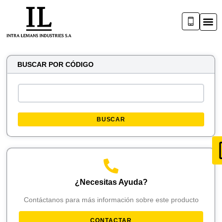
BUSCAR POR CÓDIGO
BUSCAR
¿Necesitas Ayuda?
Contáctanos para más información sobre este producto
CONTACTAR