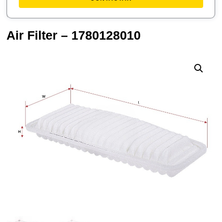
Air Filter – 1780128010