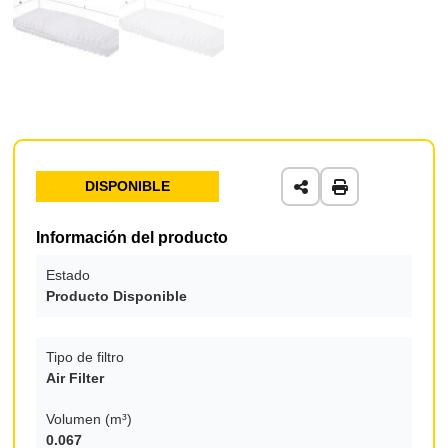
DISPONIBLE
Información del producto
Estado
Producto Disponible
Tipo de filtro
Air Filter
Volumen (m³)
0.067