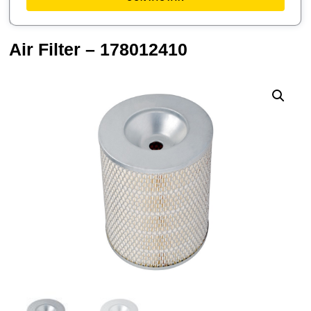
Air Filter – 178012410