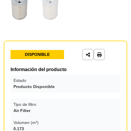
DISPONIBLE
Información del producto
Estado
Producto Disponible
Tipo de filtro
Air Filter
Volumen (m³)
0.173