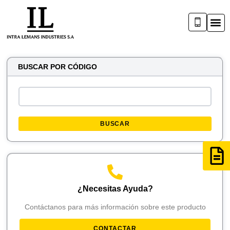
BUSCAR POR CÓDIGO
BUSCAR
¿Necesitas Ayuda?
Contáctanos para más información sobre este producto
CONTACTAR