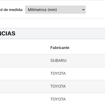
d de medida:
NCIAS
Fabricante
SUBARU
TOYOTA
TOYOTA
TOYOTA