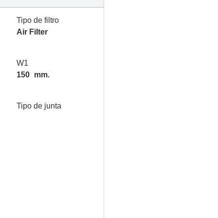
Tipo de filtro
Air Filter
W1
150
mm.
Tipo de junta