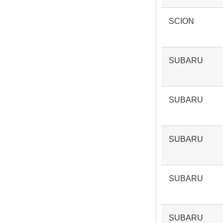
SCION
SUBARU
SUBARU
SUBARU
SUBARU
SUBARU