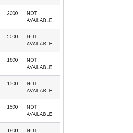
2000
NOT
AVAILABLE
2000
NOT
AVAILABLE
1800
NOT
AVAILABLE
1300
NOT
AVAILABLE
1500
NOT
AVAILABLE
1800
NOT