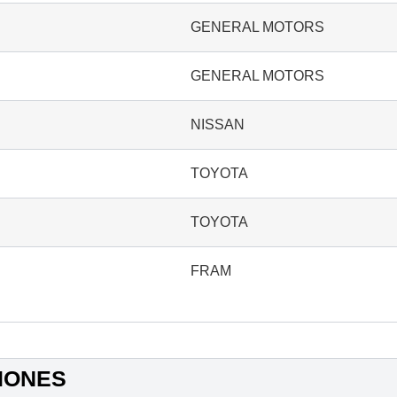
GENERAL MOTORS
GENERAL MOTORS
NISSAN
TOYOTA
TOYOTA
FRAM
IONES