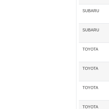
SUBARU
SUBARU
TOYOTA
TOYOTA
TOYOTA
TOYOTA