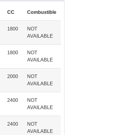
CC
Combustible
1800
NOT
AVAILABLE
1800
NOT
AVAILABLE
2000
NOT
AVAILABLE
2400
NOT
AVAILABLE
2400
NOT
AVAILABLE