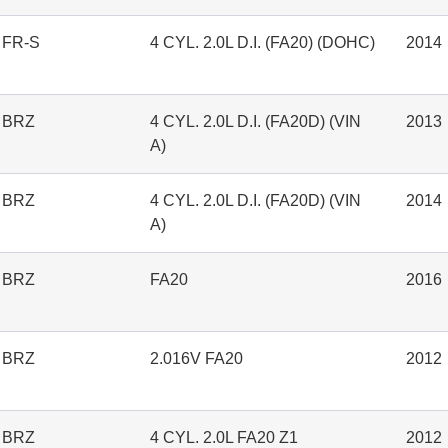
FR-S
4 CYL. 2.0L D.I. (FA20) (DOHC)
2014
BRZ
4 CYL. 2.0L D.I. (FA20D) (VIN
2013
A)
BRZ
4 CYL. 2.0L D.I. (FA20D) (VIN
2014
A)
BRZ
FA20
2016
BRZ
2.016V FA20
2012
BRZ
4 CYL. 2.0L FA20 Z1
2012