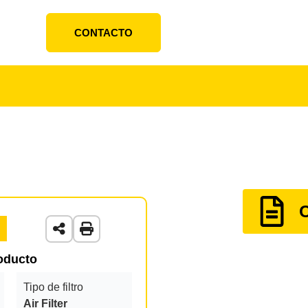
CONTACTO
roducto
Tipo de filtro
Air Filter