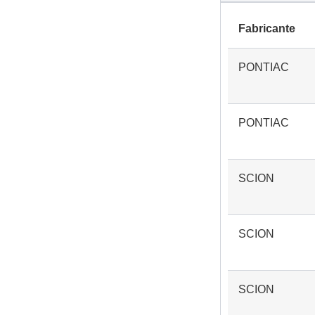
Fabricante
PONTIAC
PONTIAC
SCION
SCION
SCION