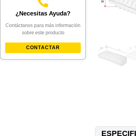
¿Necesitas Ayuda?
Contáctanos para más información
sobre este producto
CONTACTAR
ESPECIF