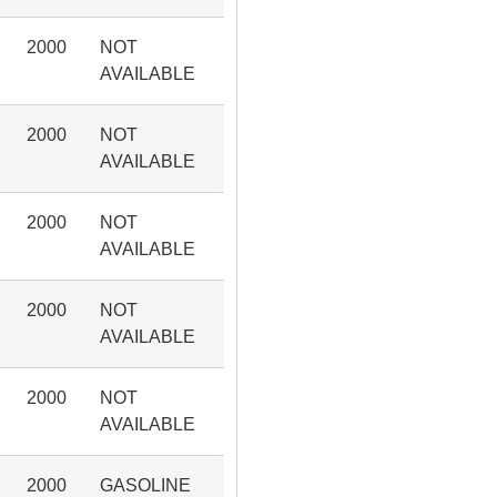
2000
NOT
AVAILABLE
2000
NOT
AVAILABLE
2000
NOT
AVAILABLE
2000
NOT
AVAILABLE
2000
NOT
AVAILABLE
2000
GASOLINE