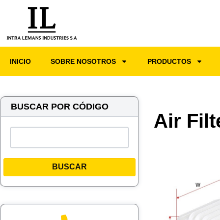
INICIO
SOBRE NOSOTROS
PRODUCTOS
BUSCAR POR CÓDIGO
Air Fil
BUSCAR