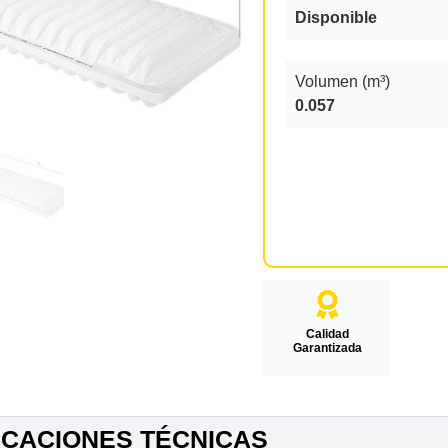
Disponible
Volumen (m³)
0.057
Calidad
Garantizada
ICACIONES TÉCNICAS