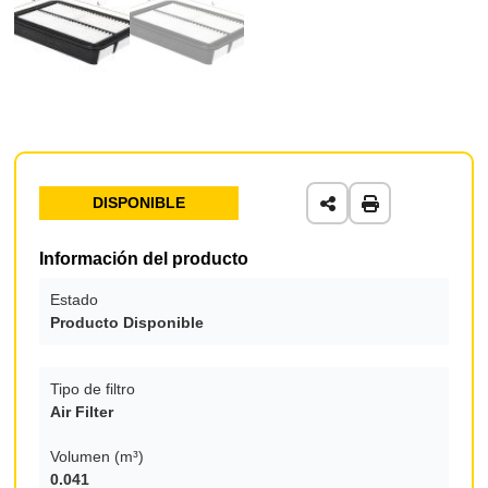
DISPONIBLE
Información del producto
Estado
Producto Disponible
Tipo de filtro
Air Filter
Volumen (m³)
0.041