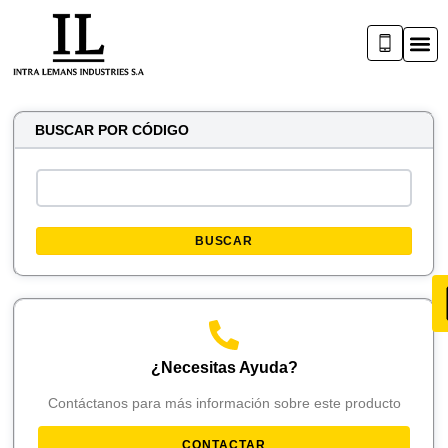
BUSCAR POR CÓDIGO
BUSCAR
¿Necesitas Ayuda?
Contáctanos para más información sobre este producto
CONTACTAR