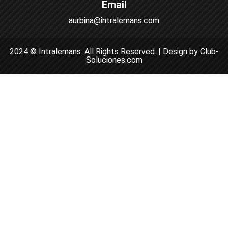
Email
aurbina@intralemans.com
2024 © Intralemans. All Rights Reserved. | Design by Club-
Soluciones.com