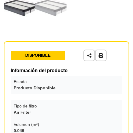
DISPONIBLE
Información del producto
Estado
Producto Disponible
Tipo de filtro
Air Filter
Volumen (m³)
0.049