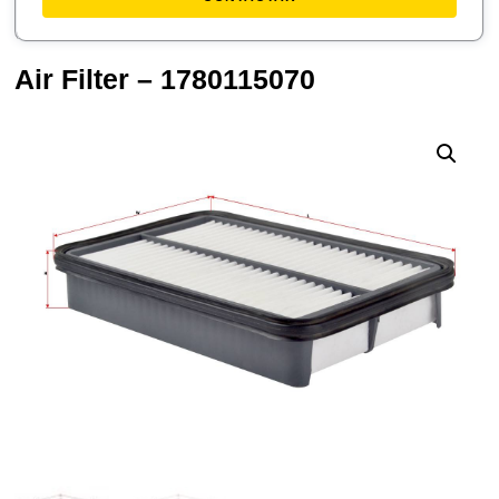
Air Filter – 1780115070