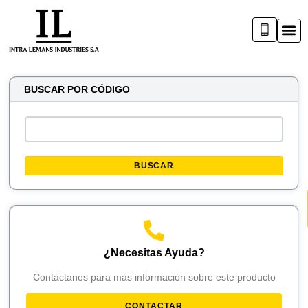
BUSCAR POR CÓDIGO
BUSCAR
¿Necesitas Ayuda?
Contáctanos para más información sobre este producto
CONTACTAR