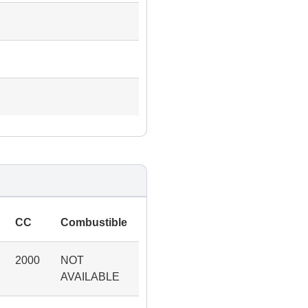
CC
Combustible
2000
NOT
AVAILABLE