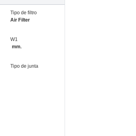
Tipo de filtro
Air Filter
W1
mm.
Tipo de junta