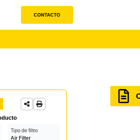
CONTACTO
roducto
Tipo de filtro
Air Filter