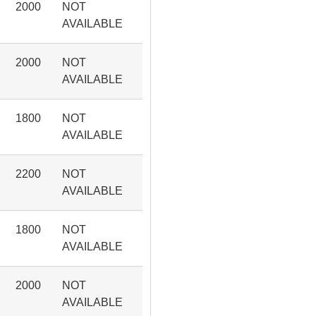
2000
NOT
AVAILABLE
2000
NOT
AVAILABLE
1800
NOT
AVAILABLE
2200
NOT
AVAILABLE
1800
NOT
AVAILABLE
2000
NOT
AVAILABLE