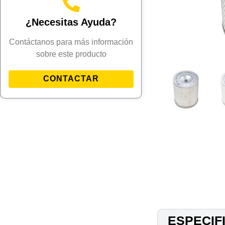
¿Necesitas Ayuda?
Contáctanos para más información
sobre este producto
CONTACTAR
ESPECIF