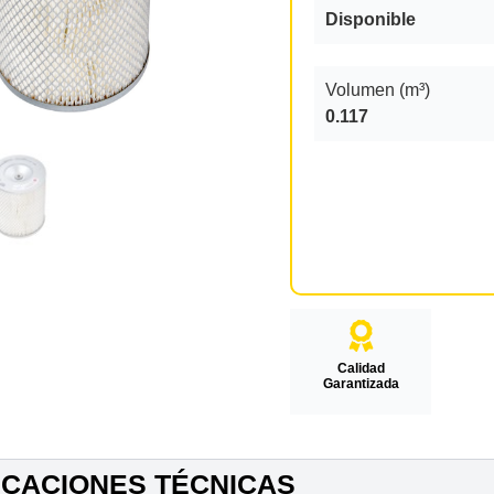
Disponible
Volumen (m³)
0.117
Calidad
Garantizada
ICACIONES TÉCNICAS