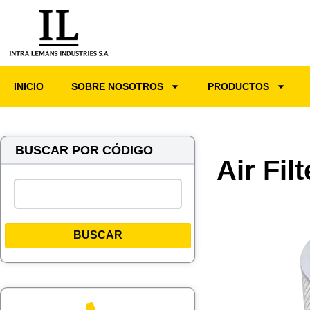
INICIO
SOBRE NOSOTROS
PRODUCTOS
BUSCAR POR CÓDIGO
Air Fil
BUSCAR