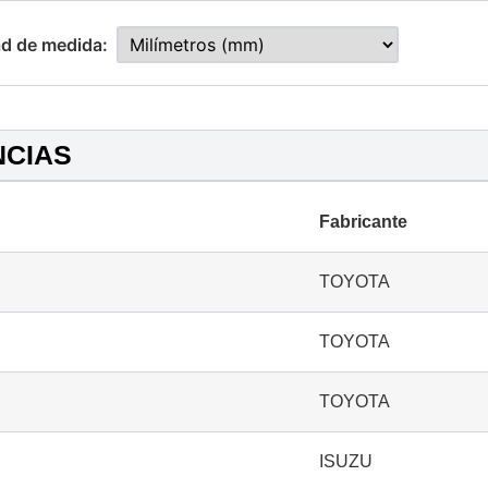
d de medida:
NCIAS
Fabricante
TOYOTA
TOYOTA
TOYOTA
ISUZU