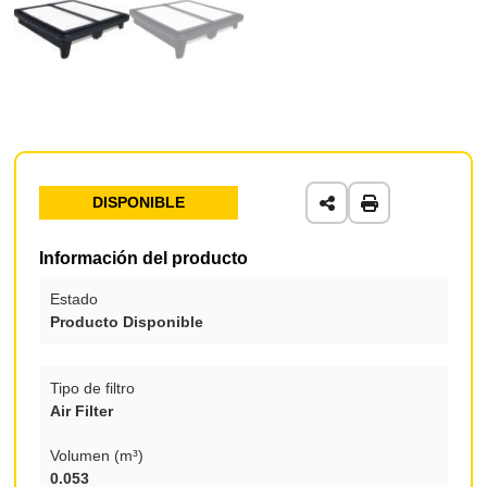
DISPONIBLE
Información del producto
Estado
Producto Disponible
Tipo de filtro
Air Filter
Volumen (m³)
0.053