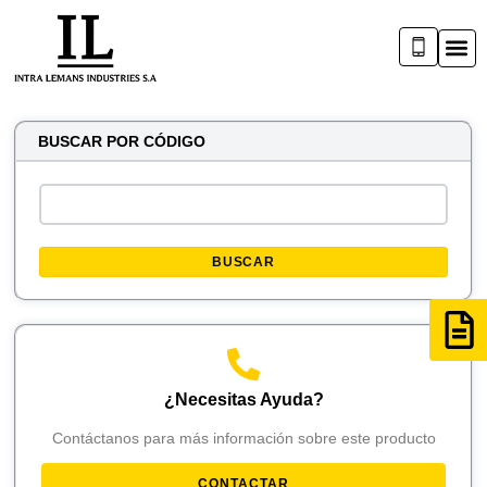
BUSCAR POR CÓDIGO
BUSCAR
¿Necesitas Ayuda?
Contáctanos para más información sobre este producto
CONTACTAR