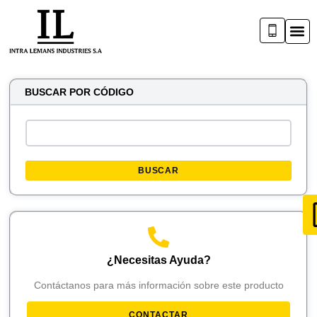
BUSCAR POR CÓDIGO
BUSCAR
¿Necesitas Ayuda?
Contáctanos para más información sobre este producto
CONTACTAR