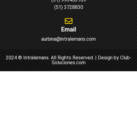
(51) 3728830
Email
aurbina@intralemans.com
2024 © Intralemans. All Rights Reserved. | Design by Club-
Soluciones.com