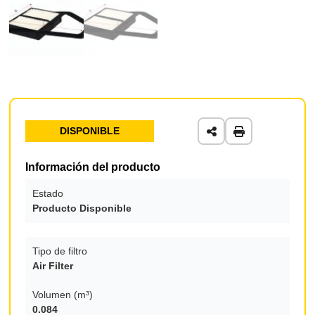
DISPONIBLE
Información del producto
Estado
Producto Disponible
Tipo de filtro
Air Filter
Volumen (m³)
0.084