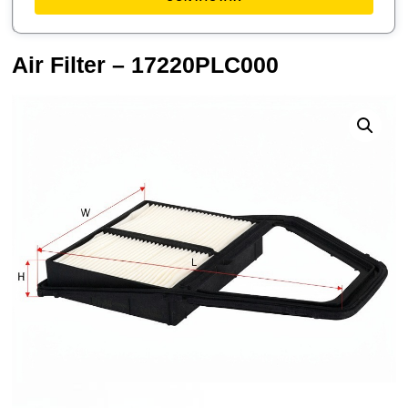
Air Filter – 17220PLC000