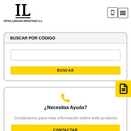
BUSCAR POR CÓDIGO
BUSCAR
¿Necesitas Ayuda?
Contáctanos para más información sobre este producto
CONTACTAR