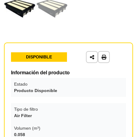
DISPONIBLE
Información del producto
Estado
Producto Disponible
Tipo de filtro
Air Filter
Volumen (m³)
0.058