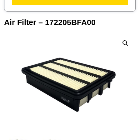
Air Filter – 172205BFA00