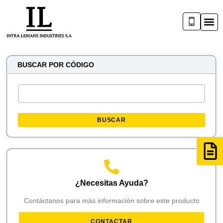
BUSCAR POR CÓDIGO
BUSCAR
¿Necesitas Ayuda?
Contáctanos para más información sobre este producto
CONTACTAR