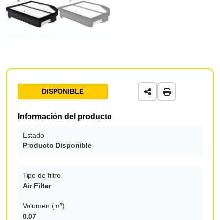
DISPONIBLE
Información del producto
Estado
Producto Disponible
Tipo de filtro
Air Filter
Volumen (m³)
0.07