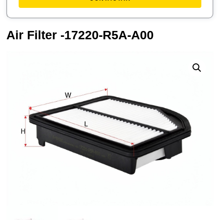
Air Filter -17220-R5A-A00