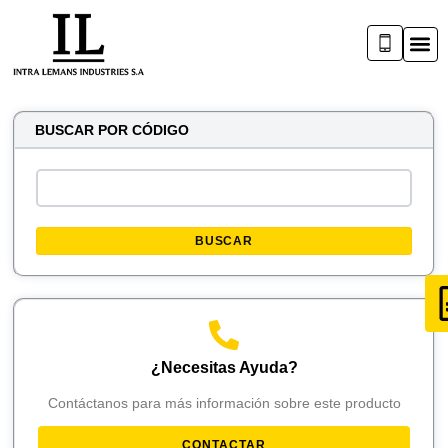
BUSCAR POR CÓDIGO
BUSCAR
¿Necesitas Ayuda?
Contáctanos para más información sobre este producto
CONTACTAR