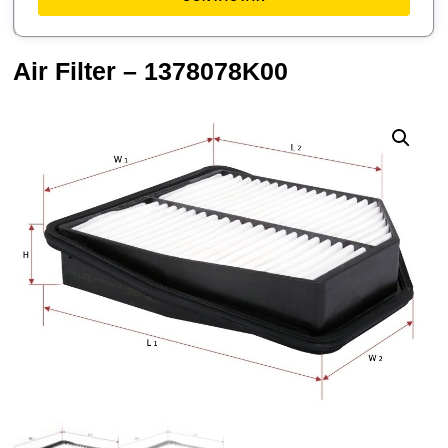
Air Filter – 1378078K00