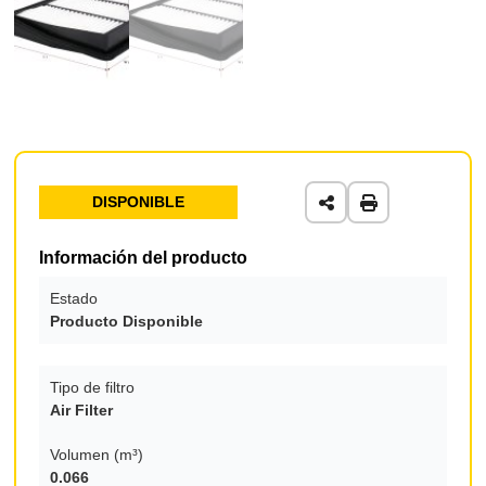
DISPONIBLE
Información del producto
Estado
Producto Disponible
Tipo de filtro
Air Filter
Volumen (m³)
0.066