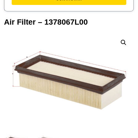
Air Filter – 1378067L00