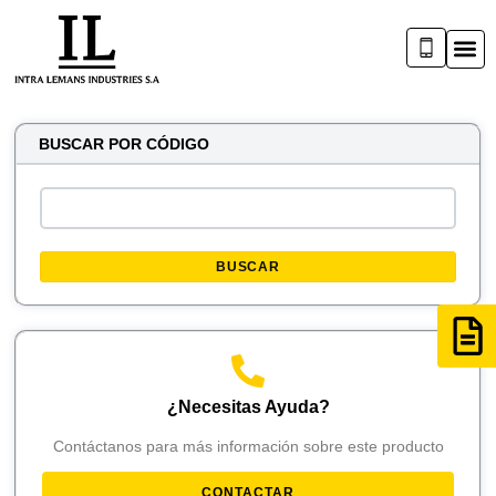
BUSCAR POR CÓDIGO
BUSCAR
¿Necesitas Ayuda?
Contáctanos para más información sobre este producto
CONTACTAR