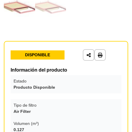
DISPONIBLE
Información del producto
Estado
Producto Disponible
Tipo de filtro
Air Filter
Volumen (m³)
0.127