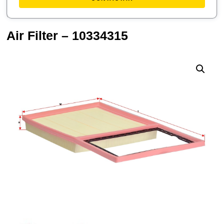
Air Filter – 10334315