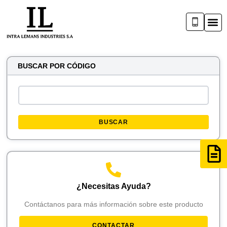
BUSCAR POR CÓDIGO
BUSCAR
¿Necesitas Ayuda?
Contáctanos para más información sobre este producto
CONTACTAR