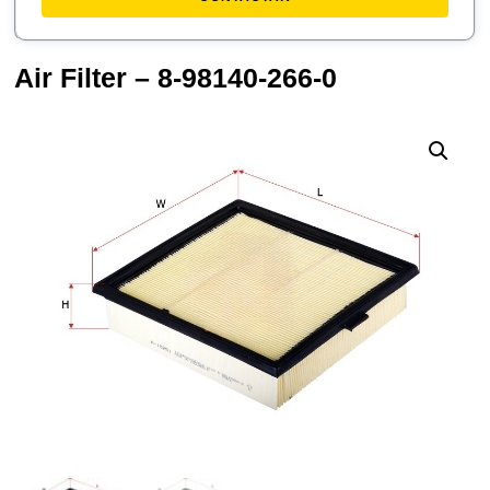
Air Filter – 8-98140-266-0