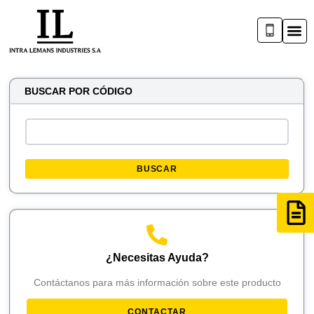
BUSCAR POR CÓDIGO
BUSCAR
¿Necesitas Ayuda?
Contáctanos para más información sobre este producto
CONTACTAR