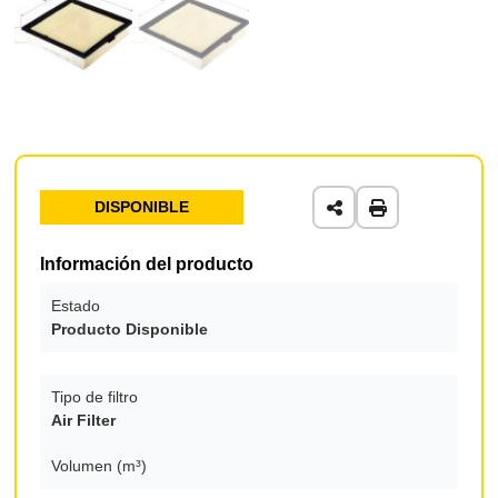
DISPONIBLE
Información del producto
Estado
Producto Disponible
Tipo de filtro
Air Filter
Volumen (m³)