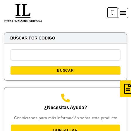
BUSCAR POR CÓDIGO
BUSCAR
¿Necesitas Ayuda?
Contáctanos para más información sobre este producto
CONTACTAR