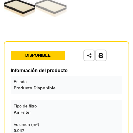
DISPONIBLE
Información del producto
Estado
Producto Disponible
Tipo de filtro
Air Filter
Volumen (m³)
0.047