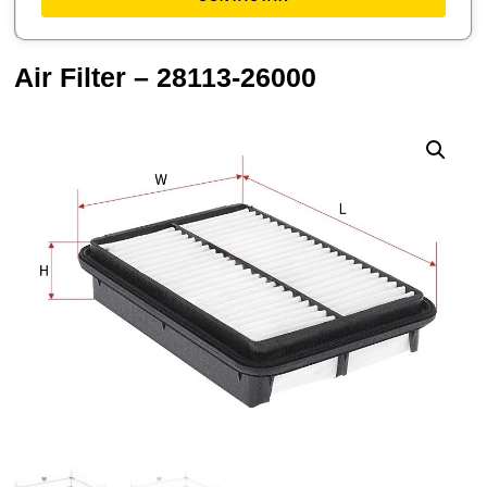
Air Filter – 28113-26000