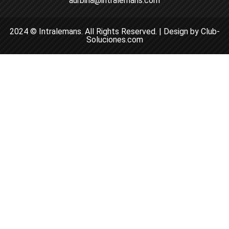
aurbina@intralemans.com
2024 © Intralemans. All Rights Reserved. | Design by Club-
Soluciones.com