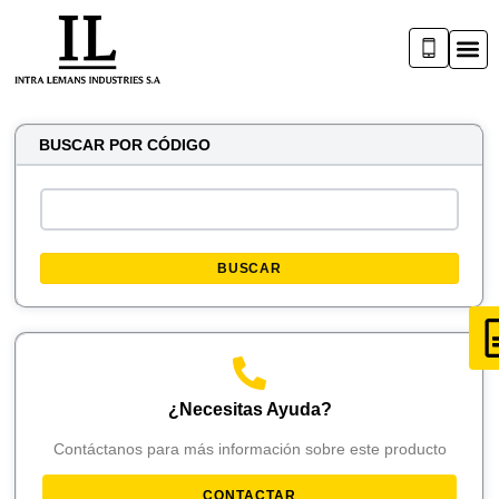
BUSCAR POR CÓDIGO
BUSCAR
¿Necesitas Ayuda?
Contáctanos para más información sobre este producto
CONTACTAR