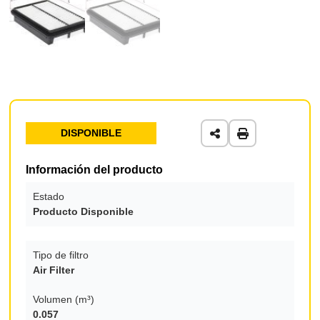
DISPONIBLE
Información del producto
Estado
Producto Disponible
Tipo de filtro
Air Filter
Volumen (m³)
0.057