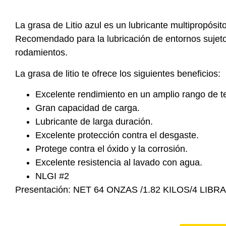
La grasa de Litio azul es un lubricante multipropósi
Recomendado para la lubricación de entornos sujeto
rodamientos.
La grasa de litio te ofrece los siguientes beneficios:
Excelente rendimiento en un amplio rango de t
Gran capacidad de carga.
Lubricante de larga duración.
Excelente protección contra el desgaste.
Protege contra el óxido y la corrosión.
Excelente resistencia al lavado con agua.
NLGI #2
Presentación: NET 64 ONZAS /1.82 KILOS/4 LIBRA