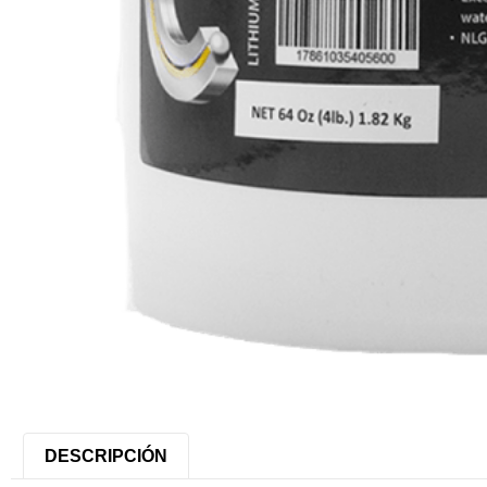
DESCRIPCIÓN