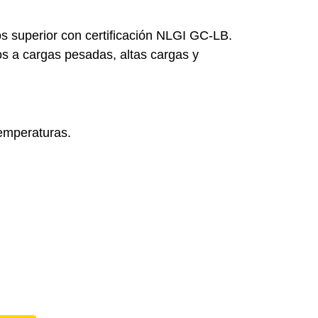
tos superior con certificación NLGI GC-LB.
s a cargas pesadas, altas cargas y
emperaturas.