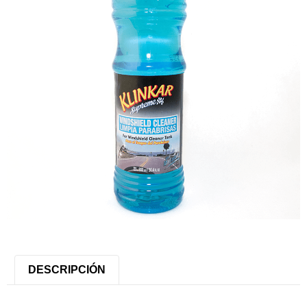
DESCRIPCIÓN