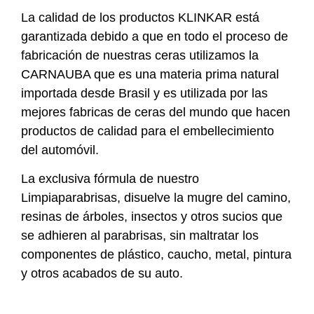
La calidad de los productos KLINKAR está
garantizada debido a que en todo el proceso de
fabricación de nuestras ceras utilizamos la
CARNAUBA que es una materia prima natural
importada desde Brasil y es utilizada por las
mejores fabricas de ceras del mundo que hacen
productos de calidad para el embellecimiento
del automóvil.
La exclusiva fórmula de nuestro
Limpiaparabrisas, disuelve la mugre del camino,
resinas de árboles, insectos y otros sucios que
se adhieren al parabrisas, sin maltratar los
componentes de plástico, caucho, metal, pintura
y otros acabados de su auto.