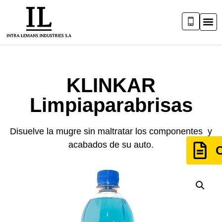
KLINKAR
Limpiaparabrisas
Disuelve la mugre sin maltratar los componentes y
acabados de su auto.