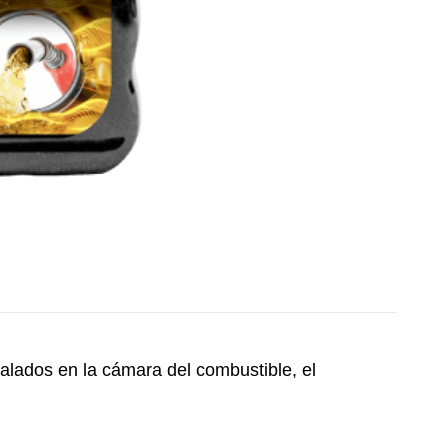
talados en la cámara del combustible, el