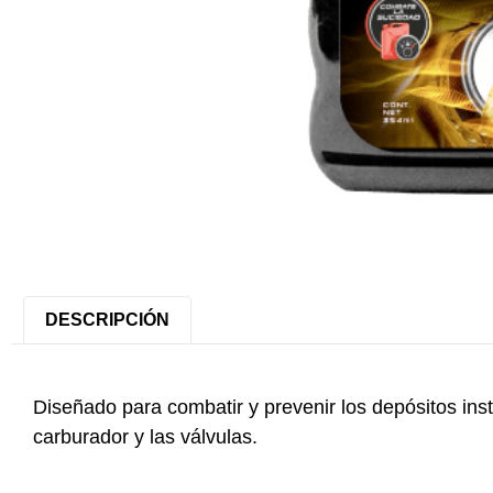
DESCRIPCIÓN
Diseñado para combatir y prevenir los depósitos ins
carburador y las válvulas.