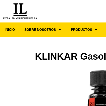
INICIO
SOBRE NOSOTROS
PRODUCTOS
KLINKAR Gasol