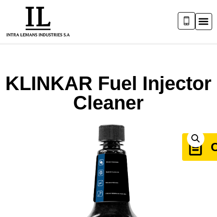
KLINKAR Fuel Injector
Cleaner