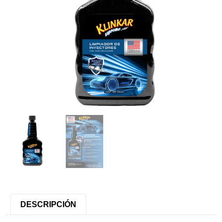
DESCRIPCIÓN