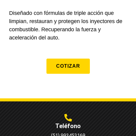
Diseñado con fórmulas de triple acción que
limpian, restauran y protegen los inyectores de
combustible. Recuperando la fuerza y
aceleración del auto.
COTIZAR
Teléfono
(51) 993453169