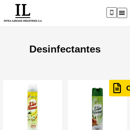
Desinfectantes