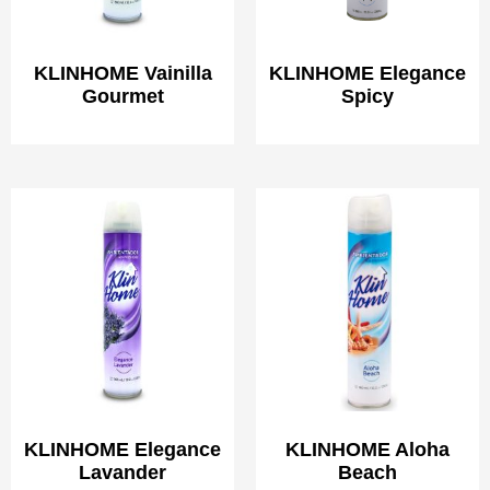
KLINHOME Vainilla
KLINHOME Elegance
Gourmet
Spicy
KLINHOME Elegance
KLINHOME Aloha
Lavander
Beach