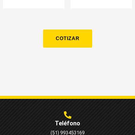
COTIZAR
Teléfono
(51) 993453169